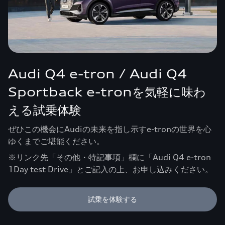
Audi Q4 e-tron / Audi Q4
Sportback e-tronを気軽に味わ
える試乗体験
ぜひこの機会にAudiの未来を指し示すe-tronの世界を心
ゆくまでご堪能ください。
※リンク先「その他・特記事項」欄に「Audi Q4 e-tron
1Day test Drive」とご記入の上、お申し込みください。
試乗を体験する