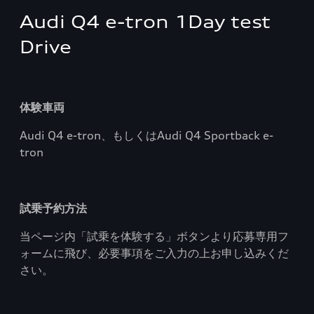
Audi Q4 e-tron 1Day test
Drive
体験車両
Audi Q4 e-tron、もしくはAudi Q4 Sportback e-
tron
試乗予約方法
当ページ内「試乗を体験する」ボタンより応募専用フ
ォームに飛び、必要事項をご入力の上お申し込みくだ
さい。