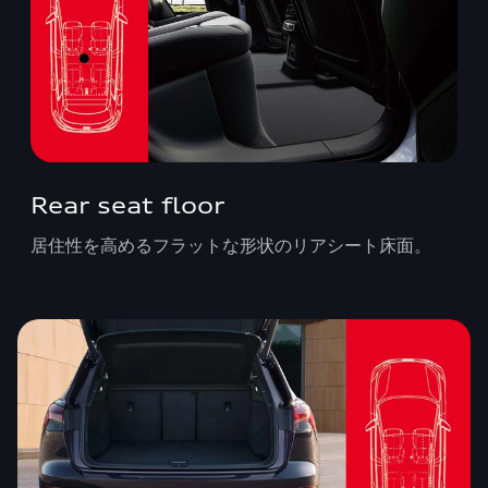
Rear seat floor
居住性を高めるフラットな形状のリアシート床面。