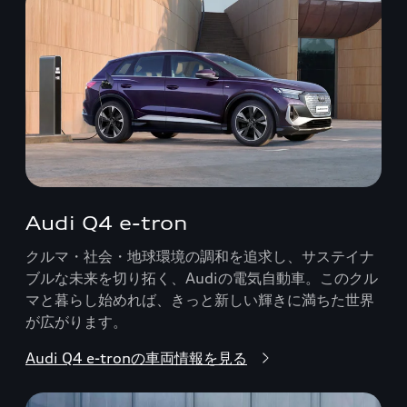
Audi Q4 e-tron
クルマ・社会・地球環境の調和を追求し、サステイナ
ブルな未来を切り拓く、Audiの電気自動車。このクル
マと暮らし始めれば、きっと新しい輝きに満ちた世界
が広がります。
Audi Q4 e-tronの車両情報を見る