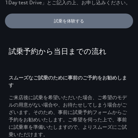
1Day test Drive」とご記入の上、お申し込みください。
試乗を体験する
試乗予約から当日までの流れ
スムーズなご試乗のために事前のご予約をお勧めしま
す
ご来店後に試乗を希望いただいた場合、ご希望のモデ
ルの用意がない場合や、お待たせしてしまう場合がご
ざいます。そのため、事前に試乗予約フォームからご
予約をお勧めいたします。ご希望を伺った上で、事前
に試乗車を準備いたしますので、よりスムーズにご試
乗いただけます。