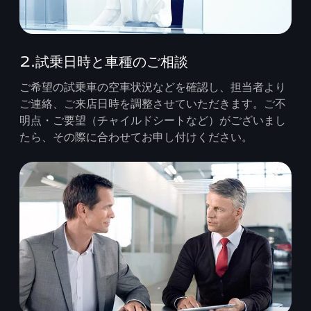
2.試乗日時と車種のご相談
ご希望の試乗車の空車状況などを確認し、担当者より
ご連絡、ご来店日時を調整させていただきます。ご不
明点・ご要望（チャイルドシートなど）がございまし
たら、その際に合わせてお申し付けください。