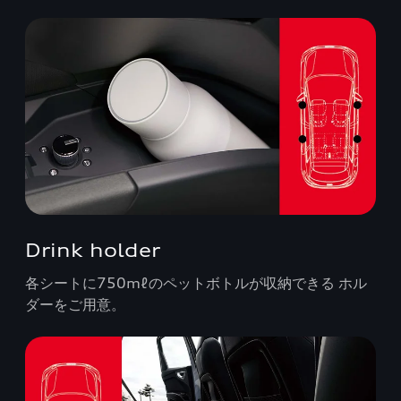
Drink holder
各シートに750mℓのペットボトルが収納できる ホル
ダーをご用意。