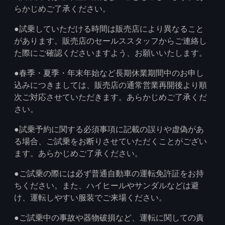
らかじめご了承ください。​
●試乗していただける時間は販売店により異なること
があります。販売店のセールススタッフからご連絡し
た際にご確認くださいますよう、お願いいたします。​
●春季・夏季・年末年始など長期休業期間中のお申し
込みにつきましては、販売店の通常営業再開後より順
次ご対応させていただきます。あらかじめご了承くだ
さい。​
●試乗予約に関する必須事項に記載の誤りや虚偽があ
る場合、ご試乗をお断りさせていただくことがござい
ます。あらかじめご了承ください。​
●ご試乗の際には必ず普通自動車の運転免許証をお持
ちください。また、ハイヒールやサンダルなどは避
け、運転しやすい服装でご来場ください。​
●ご試乗中の事故や器物破損など、運転に関しての責