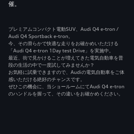
催。
プレミアムコンパクト電動SUV、Audi Q4 e-tron /
Audi Q4 Sportback e-tron。
今、その滑らかで快適な走りをお確かめいただける
「Audi Q4 e-tron 1Day test Drive」を実施中。
最近、街で見かけることが増えてきた電気自動車を普
段の生活の中で一度試してみませんか？
お気軽に試乗できますので、Audiの電気自動車をご体
感いただける絶好のチャンスです。
ぜひこの機会に、当ショールームにてAudi Q4 e-tron
のハンドルを握って、その違いをお確かめください。