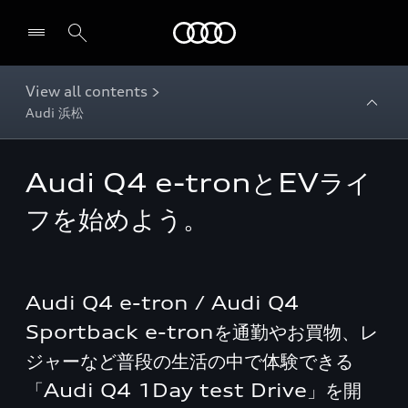
Audi
View all contents >
Audi 浜松
Audi Q4 e-tronとEVライ
フを始めよう。
Audi Q4 e-tron / Audi Q4
Sportback e-tronを通勤やお買物、レ
ジャーなど普段の生活の中で体験できる
「Audi Q4 1Day test Drive」を開