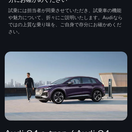
試乗には担当者が同乗させていただき、試乗車の機能
や魅力について、折々にご説明いたします。Audiなら
ではの上質な乗り味を、ご自身で存分にお確かめくだ
さい。