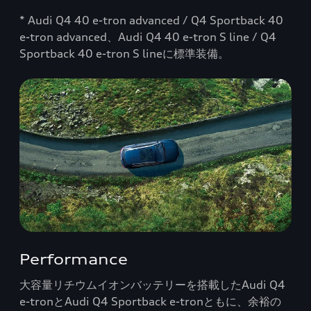
* Audi Q4 40 e-tron advanced / Q4 Sportback 40
e-tron advanced、Audi Q4 40 e-tron S line / Q4
Sportback 40 e-tron S lineに標準装備。
Performance
大容量リチウムイオンバッテリーを搭載したAudi Q4
e-tronとAudi Q4 Sportback e-tronともに、余裕の