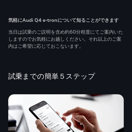
気軽にAudi Q4 e-tronについて知ることができます
当日は試乗のご説明を含め約60分程度にてご案内いた
しますのでお気軽にお越しください。それ以上のご案
内はご希望に応じておこないます。
試乗までの簡単５ステップ