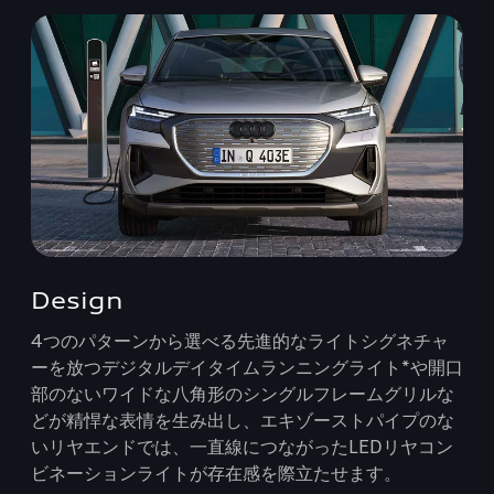
Design
4つのパターンから選べる先進的なライトシグネチャ
ーを放つデジタルデイタイムランニングライト*や開口
部のないワイドな八角形のシングルフレームグリルな
どが精悍な表情を生み出し、エキゾーストパイプのな
いリヤエンドでは、一直線につながったLEDリヤコン
ビネーションライトが存在感を際立たせます。