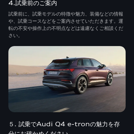
4.試乗前のご案内
試乗前に、試乗モデルの特徴や魅力、装備などの情報
や、試乗コースなどをご案内させていただきます。運
転の不安や操作上の不明点などは遠慮なくご相談くだ
さい。
５. 試乗でAudi Q4 e-tronの魅力を存
分にお確かめください