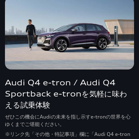
Audi Q4 e-tron / Audi Q4
Sportback e-tronを気軽に味わ
える試乗体験
ぜひこの機会にAudiの未来を指し示すe-tronの世界を心
ゆくまでご堪能ください。
※リンク先「その他・特記事項」欄に「Audi Q4 e-tron