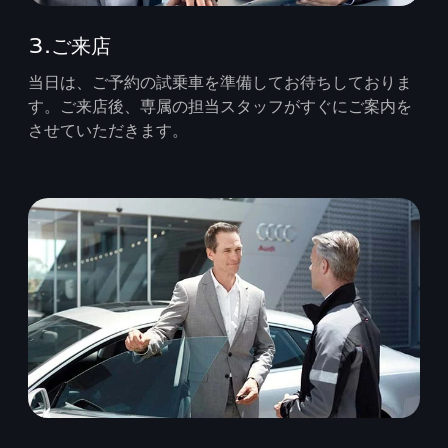
3.ご来店
当日は、ご予約の試乗車を準備してお待ちしておりま
す。ご来店後、専属の担当スタッフがすぐにご案内を
させていただきます。