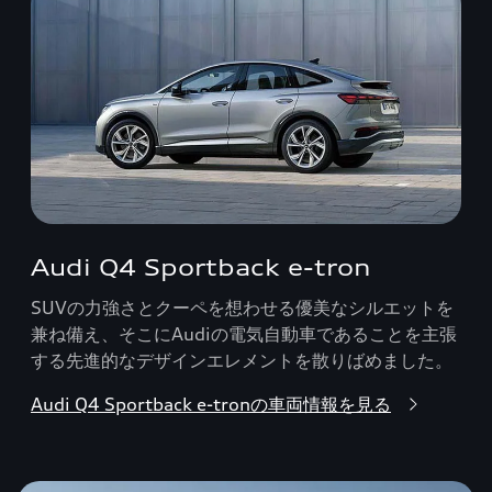
Audi Q4 Sportback e-tron
SUVの力強さとクーペを想わせる優美なシルエットを
兼ね備え、そこにAudiの電気自動車であることを主張
する先進的なデザインエレメントを散りばめました。
Audi Q4 Sportback e-tronの車両情報を見る