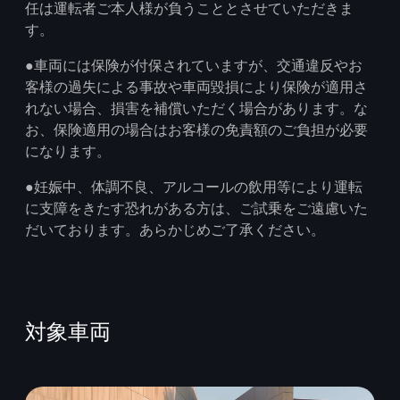
任は運転者ご本人様が負うこととさせていただきま
す。​
●車両には保険が付保されていますが、交通違反やお
客様の過失による事故や車両毀損により保険が適用さ
れない場合、損害を補償いただく場合があります。な
お、保険適用の場合はお客様の免責額のご負担が必要
になります。​
●妊娠中、体調不良、アルコールの飲用等により運転
に支障をきたす恐れがある方は、ご試乗をご遠慮いた
だいております。あらかじめご了承ください。​
対象車両