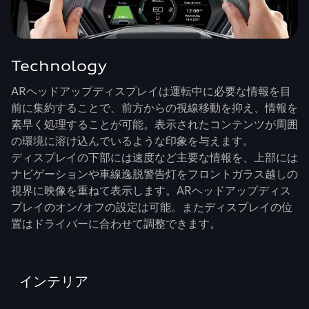
Technology
ARヘッドアップディスプレイは運転中に必要な情報を目
前に集約することで、前方からの視線移動を抑え、情報を
素早く処理することが可能。表示されたコンテンツが周囲
の環境に溶け込んでいるような印象を与えます。
ディスプレイの下部には速度など主要な情報を、上部には
ナビゲーションや車線逸脱警告灯をフロントガラス越しの
視界に映像を重ねて表示します。ARヘッドアップディス
プレイのオン/オフの設定は可能。またディスプレイの位
置はドライバーに合わせて調整できます。
インテリア