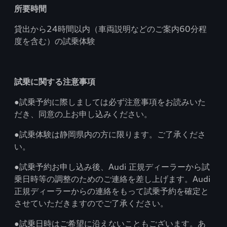
所要時間
貸出から24時間以内（車両説明などのご案内60分程
度を含む）の試乗体験
試乗に関する注意事項
●試乗予約に際しましては必ず注意事項をお読みいた
だき、同意の上お申し込みください。
●試乗体験は静岡県内の方に限ります。ご了承くださ
い。
●試乗予約お申し込み後、Audi 正規ディーラーから試
乗日時等の調整のためのご連絡を差し上げます。Audi
正規ディーラーからの連絡をもって試乗予約を確定と
させていただきますのでご了承ください。
●試乗日時はご希望に沿えないこともございます。あ