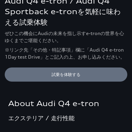
Audi Q4 e-tron / Audi Q4
Sportback e-tronを気軽に味わ
える試乗体験
ぜひこの機会にAudiの未来を指し示すe-tronの世界を心
ゆくまでご堪能ください。
※リンク先「その他・特記事項」欄に「Audi Q4 e-tron
1Day test Drive」とご記入の上、お申し込みください。
試乗を体験する
About Audi Q4 e-tron
エクステリア / 走行性能