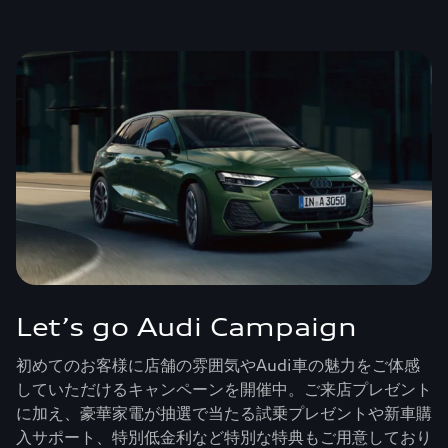
Let’s go Audi Campaign
初めてのお客様に店舗の雰囲気やAudi車の魅力をご体感
していただけるキャンペーンを開催中。ご来店プレゼント
に加え、豪華家電が抽選で当たる試乗プレゼントや新車購
入サポート、特別低金利など特別な特典もご用意しており