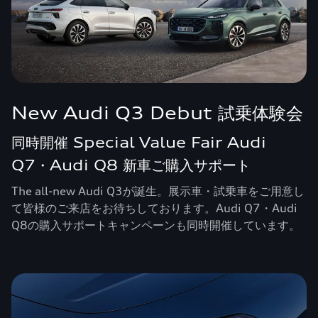
New Audi Q3 Debut 試乗体験会
同時開催 Special Value Fair Audi
Q7・Audi Q8 新車ご購入サポート
The all-new Audi Q3が誕生。展示車・試乗車をご用意し
て皆様のご来店をお待ちしております。Audi Q7・Audi
Q8の購入サポートキャンペーンも同時開催しています。