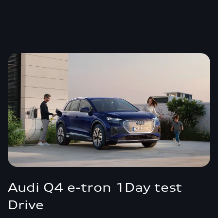
Audi Q4 e-tron 1Day test
Drive