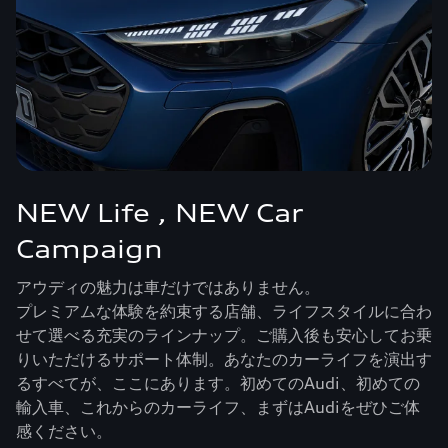
NEW Life , NEW Car
Campaign
アウディの魅力は車だけではありません。
プレミアムな体験を約束する店舗、ライフスタイルに合わ
せて選べる充実のラインナップ。ご購入後も安心してお乗
りいただけるサポート体制。あなたのカーライフを演出す
るすべてが、ここにあります。初めてのAudi、初めての
輸入車、これからのカーライフ、まずはAudiをぜひご体
感ください。