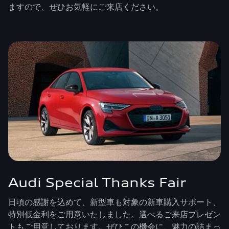
ますので、ぜひお気軽にご来店ください。
Audi Special Thanks Fair
日頃の感謝を込めて、新型車も対象の新車購入サポート、
特別低金利をご用意いたしました。選べるご来店プレゼン
トもご用意しております。ぜひこの機会に、魅力の詰まっ