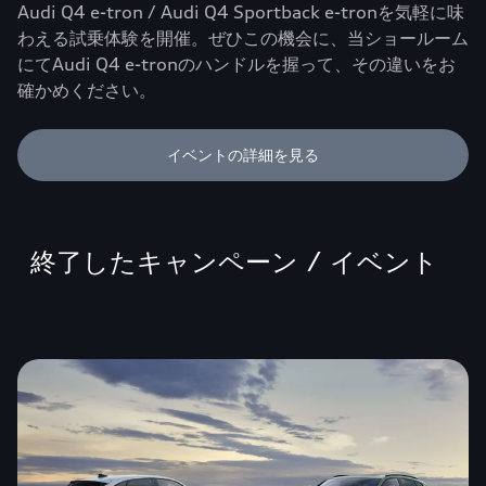
Audi Q4 e-tron / Audi Q4 Sportback e-tronを気軽に味
わえる試乗体験を開催。ぜひこの機会に、当ショールーム
にてAudi Q4 e-tronのハンドルを握って、その違いをお
確かめください。
イベントの詳細を見る
終了したキャンペーン / イベント