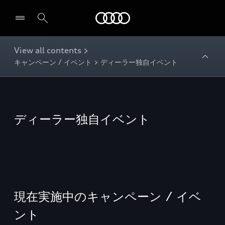
Audi
View all contents >
キャンペーン / イベント > ディーラー独自イベント
ディーラー独自イベント
現在実施中のキャンペーン / イベ
ント